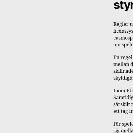
sty
Regler u
licenssy
casinosp
om spelet
En regel
mellan d
skillnad
skyldigh
Inom EU 
Samtidig
särskilt 
ett tag 
För spela
sig mell