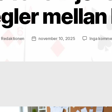
gler mellan
v
Redaktionen
november 10, 2025
Inga komme
gsförfattare
Inläggsdatum