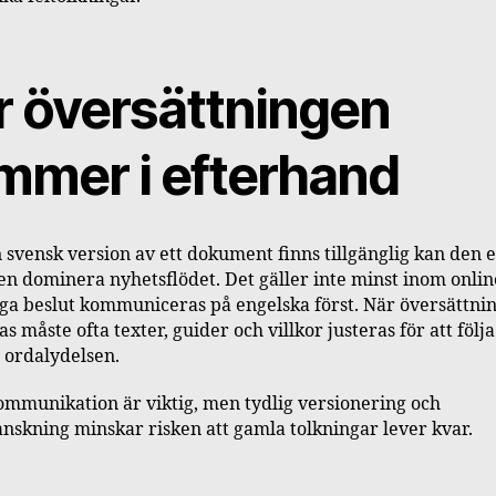
r översättningen
mmer i efterhand
 svensk version av ett dokument finns tillgänglig kan den 
en dominera nyhetsflödet. Det gäller inte minst inom onlin
a beslut kommuniceras på engelska först. När översättnin
s måste ofta texter, guider och villkor justeras för att följ
a ordalydelsen.
mmunikation är viktig, men tydlig versionering och
nskning minskar risken att gamla tolkningar lever kvar.