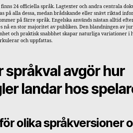
finns 24 officiella språk. Lagtexter och andra centrala do
as på alla dessa, medan brådskande eller snävt riktad inf
ommer på färre språk. Engelska används nästan alltid eft
s nå en stor majoritet av publiken. Den blandningen av jur
het och praktisk snabbhet skapar naturliga variationer i 
irkulerar och uppfattas.
r språkval avgör hur
ler landar hos spelar
för olika språkversioner o