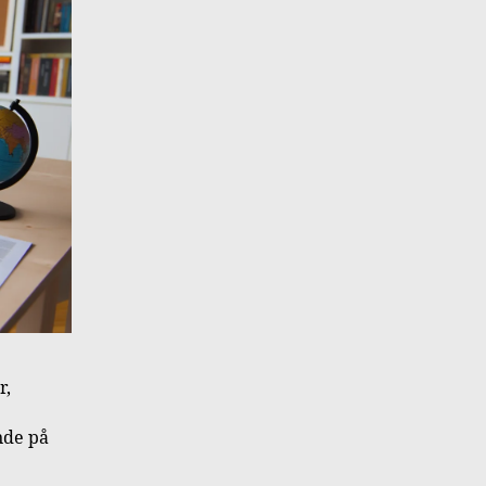
r,
nde på