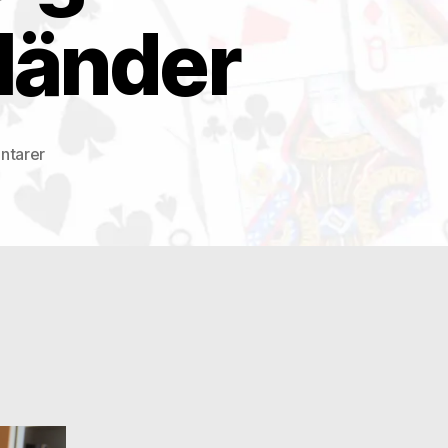
 länder
till
ntarer
Varianter
och
tolkningar:
därför
skiljer
sig
spelregler
mellan
länder