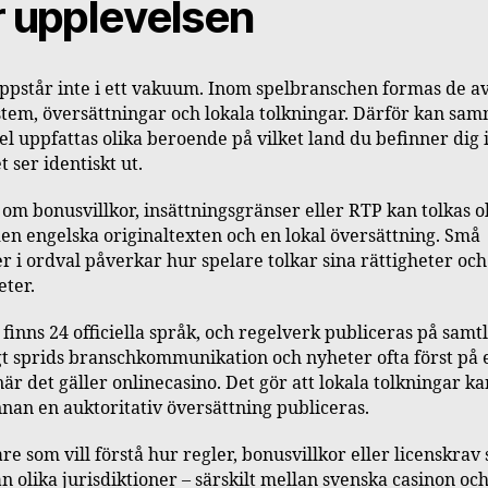
r upplevelsen
ppstår inte i ett vakuum. Inom spelbranschen formas de av
stem, översättningar och lokala tolkningar. Därför kan sa
el uppfattas olika beroende på vilket land du befinner dig 
 ser identiskt ut.
 om bonusvillkor, insättningsgränser eller RTP kan tolkas o
en engelska originaltexten och en lokal översättning. Små
er i ordval påverkar hur spelare tolkar sina rättigheter och
eter.
finns 24 officiella språk, och regelverk publiceras på samtl
t sprids branschkommunikation och nyheter ofta först på 
när det gäller onlinecasino. Det gör att lokala tolkningar ka
innan en auktoritativ översättning publiceras.
re som vill förstå hur regler, bonusvillkor eller licenskrav 
an olika jurisdiktioner – särskilt mellan svenska casinon oc