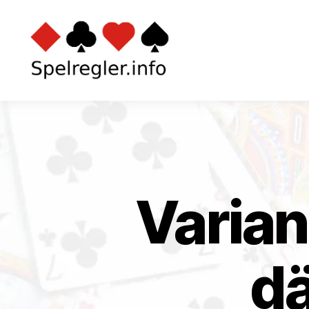
Spelregler
Varian
dä