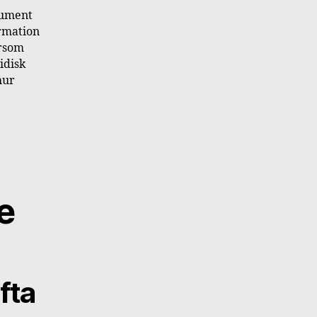
kument
ormation
ersom
idisk
hur
e
fta