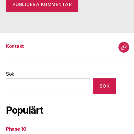
Kontakt
Kont
Sök
SÖK
Populärt
Phase 10