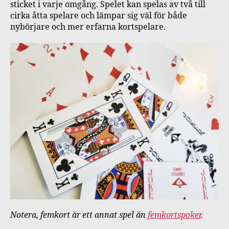
sticket i varje omgång. Spelet kan spelas av två till
cirka åtta spelare och lämpar sig väl för både
nybörjare och mer erfarna kortspelare.
Notera, femkort är ett annat spel än
femkortspoker
.