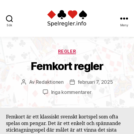
Sök
Meny
Spelregler
Kategorier
REGLER
Femkort regler
Av
Redaktionen
februari 7, 2025
Inläggsförfattare
Inläggsdatum
till
Inga kommentarer
Femkort
regler
Femkort är ett klassiskt svenskt kortspel som ofta
spelas om pengar. Det är ett enkelt och spännande
sticktagningsspel där målet är att vinna det sista