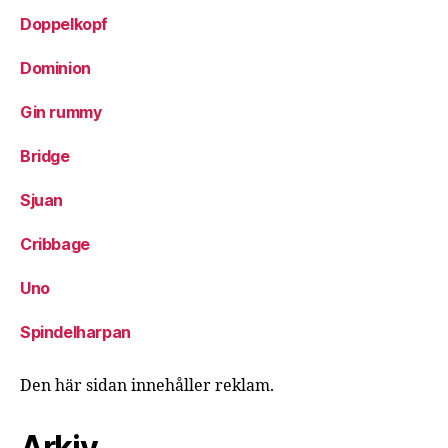
Doppelkopf
Dominion
Gin rummy
Bridge
Sjuan
Cribbage
Uno
Spindelharpan
Den här sidan innehåller reklam.
Arkiv