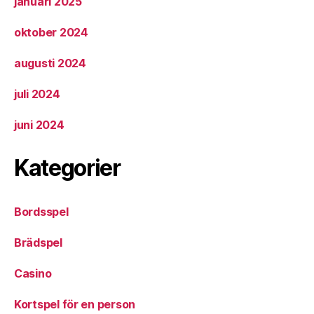
januari 2025
oktober 2024
augusti 2024
juli 2024
juni 2024
Kategorier
Bordsspel
Brädspel
Casino
Kortspel för en person