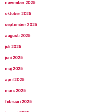
november 2025
oktober 2025
september 2025
augusti 2025
juli 2025
juni 2025
maj 2025
april 2025
mars 2025
februari 2025