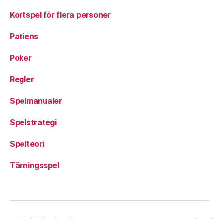
Kortspel för flera personer
Patiens
Poker
Regler
Spelmanualer
Spelstrategi
Spelteori
Tärningsspel