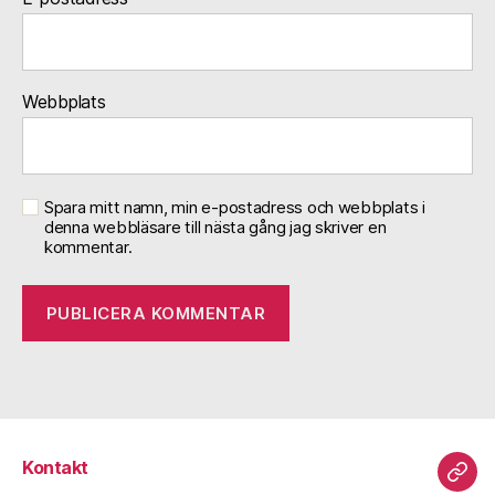
Webbplats
Spara mitt namn, min e-postadress och webbplats i
denna webbläsare till nästa gång jag skriver en
kommentar.
Kontakt
Kont