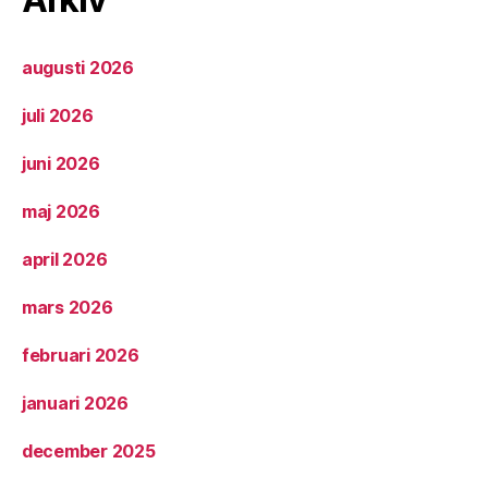
augusti 2026
juli 2026
juni 2026
maj 2026
april 2026
mars 2026
februari 2026
januari 2026
december 2025