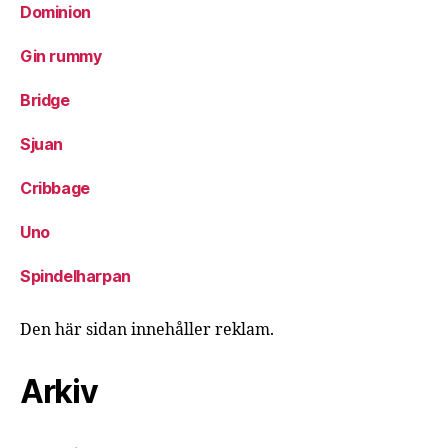
Dominion
Gin rummy
Bridge
Sjuan
Cribbage
Uno
Spindelharpan
Den här sidan innehåller reklam.
Arkiv