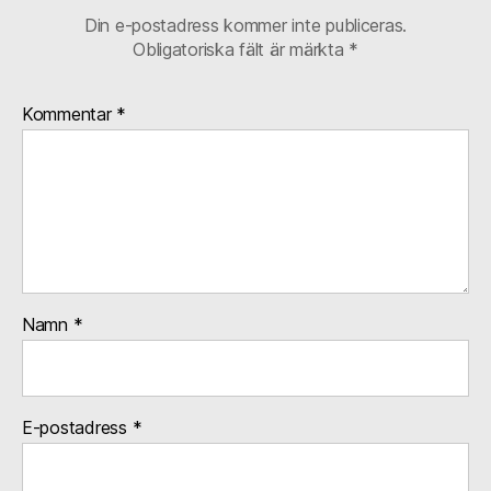
Din e-postadress kommer inte publiceras.
Obligatoriska fält är märkta
*
Kommentar
*
Namn
*
E-postadress
*