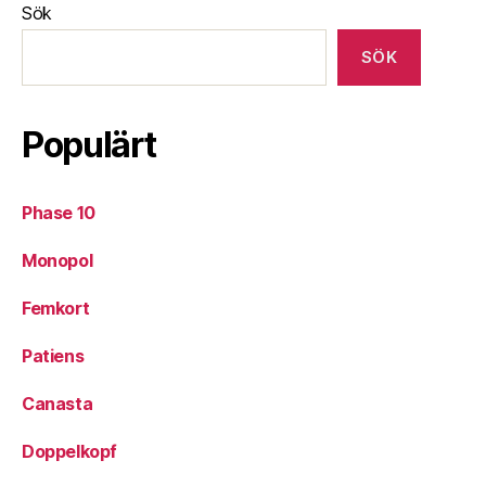
Sök
SÖK
Populärt
Phase 10
Monopol
Femkort
Patiens
Canasta
Doppelkopf