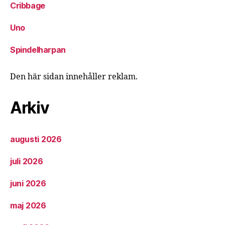
Cribbage
Uno
Spindelharpan
Den här sidan innehåller reklam.
Arkiv
augusti 2026
juli 2026
juni 2026
maj 2026