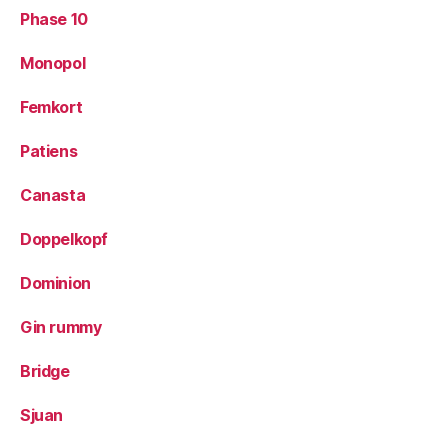
Phase 10
Monopol
Femkort
Patiens
Canasta
Doppelkopf
Dominion
Gin rummy
Bridge
Sjuan