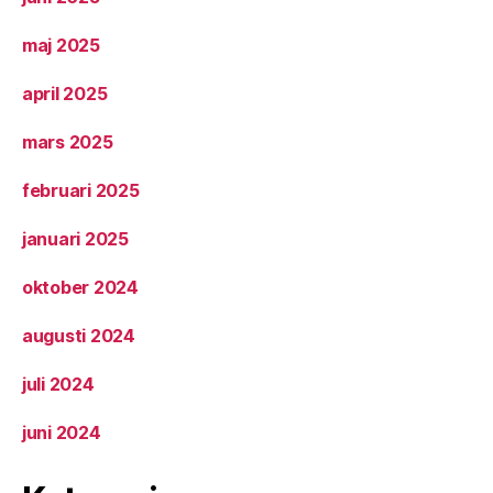
maj 2025
april 2025
mars 2025
februari 2025
januari 2025
oktober 2024
augusti 2024
juli 2024
juni 2024