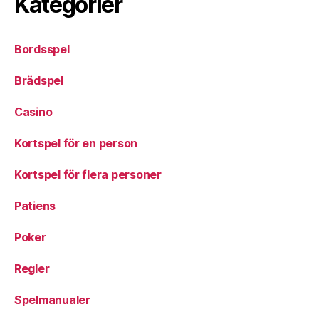
Kategorier
Bordsspel
Brädspel
Casino
Kortspel för en person
Kortspel för flera personer
Patiens
Poker
Regler
Spelmanualer