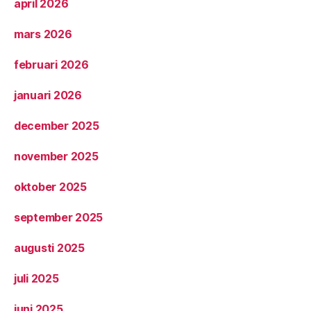
april 2026
mars 2026
februari 2026
januari 2026
december 2025
november 2025
oktober 2025
september 2025
augusti 2025
juli 2025
juni 2025