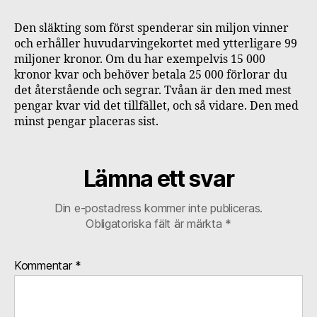
Den släkting som först spenderar sin miljon vinner
och erhåller huvudarvingekortet med ytterligare 99
miljoner kronor. Om du har exempelvis 15 000
kronor kvar och behöver betala 25 000 förlorar du
det återstående och segrar. Tvåan är den med mest
pengar kvar vid det tillfället, och så vidare. Den med
minst pengar placeras sist.
Lämna ett svar
Din e-postadress kommer inte publiceras.
Obligatoriska fält är märkta
*
Kommentar
*