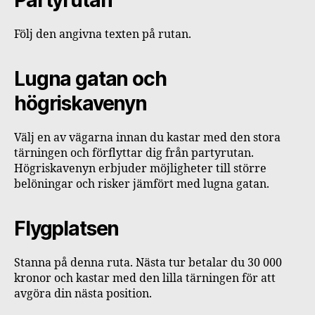
Följ den angivna texten på rutan.
Lugna gatan och
högriskavenyn
Välj en av vägarna innan du kastar med den stora
tärningen och förflyttar dig från partyrutan.
Högriskavenyn erbjuder möjligheter till större
belöningar och risker jämfört med lugna gatan.
Flygplatsen
Stanna på denna ruta. Nästa tur betalar du 30 000
kronor och kastar med den lilla tärningen för att
avgöra din nästa position.