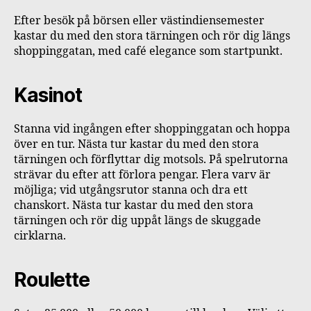
Efter besök på börsen eller västindiensemester
kastar du med den stora tärningen och rör dig längs
shoppinggatan, med café elegance som startpunkt.
Kasinot
Stanna vid ingången efter shoppinggatan och hoppa
över en tur. Nästa tur kastar du med den stora
tärningen och förflyttar dig motsols. På spelrutorna
strävar du efter att förlora pengar. Flera varv är
möjliga; vid utgångsrutor stanna och dra ett
chanskort. Nästa tur kastar du med den stora
tärningen och rör dig uppåt längs de skuggade
cirklarna.
Roulette