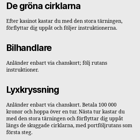
De gröna cirklarna
Efter kasinot kastar du med den stora tärningen,
förflyttar dig uppåt och följer instruktionerna.
Bilhandlare
Anländer enbart via chanskort; följ rutans
instruktioner.
Lyxkryssning
Anländer enbart via chanskort. Betala 100 000
kronor och hoppa över en tur. Nästa tur kastar du
med den stora tärningen och förflyttar dig uppåt
längs de skuggade cirklarna, med portföljrutans som
första steg.