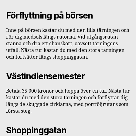
Förflyttning på börsen
Inne på börsen kastar du med den lilla tärningen och
rör dig medsols längs rutorna. Vid utgångsrutan
stanna och dra ett chanskort, oavsett tärningens
utfall. Nästa tur kastar du med den stora tärningen
och fortsätter längs shoppinggatan.
Västindiensemester
Betala 35 000 kronor och hoppa över en tur. Nästa tur
kastar du med den stora tärningen och förflyttar dig
längs de skuggade cirklarna, med portföljrutans som
första steg.
Shoppinggatan