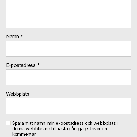
Namn
*
E-postadress
*
Webbplats
Spara mitt namn, min e-postadress och webbplats i
denna webbläsare till nästa gång jag skriver en
kommentar.