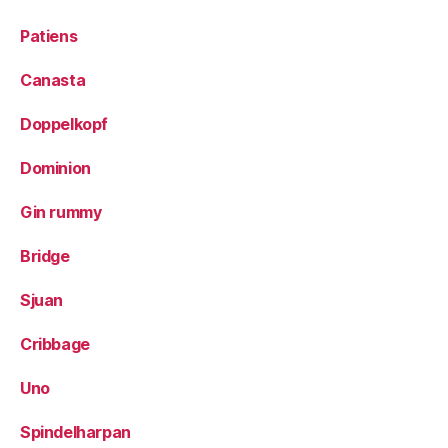
Patiens
Canasta
Doppelkopf
Dominion
Gin rummy
Bridge
Sjuan
Cribbage
Uno
Spindelharpan