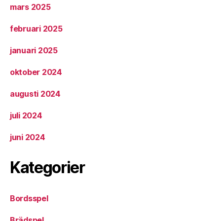
mars 2025
februari 2025
januari 2025
oktober 2024
augusti 2024
juli 2024
juni 2024
Kategorier
Bordsspel
Brädspel