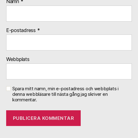
Namn
*
E-postadress
*
Webbplats
Spara mitt namn, min e-postadress och webbplats i
denna webbläsare till nästa gång jag skriver en
kommentar.