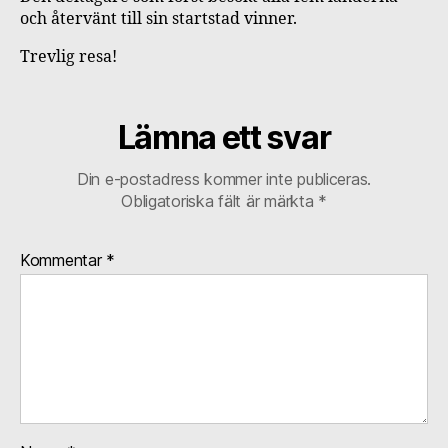
och återvänt till sin startstad vinner.
Trevlig resa!
Lämna ett svar
Din e-postadress kommer inte publiceras.
Obligatoriska fält är märkta
*
Kommentar
*