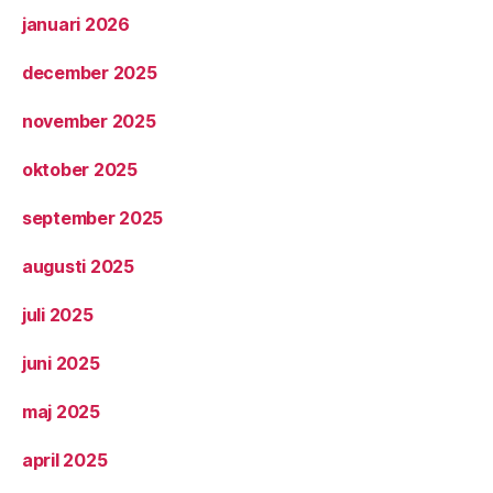
januari 2026
december 2025
november 2025
oktober 2025
september 2025
augusti 2025
juli 2025
juni 2025
maj 2025
april 2025