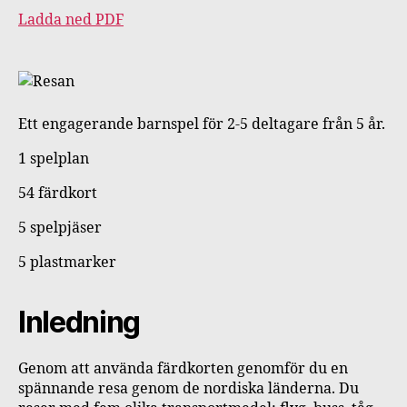
Ladda ned PDF
Ett engagerande barnspel för 2-5 deltagare från 5 år.
1 spelplan
54 färdkort
5 spelpjäser
5 plastmarker
Inledning
Genom att använda färdkorten genomför du en
spännande resa genom de nordiska länderna. Du