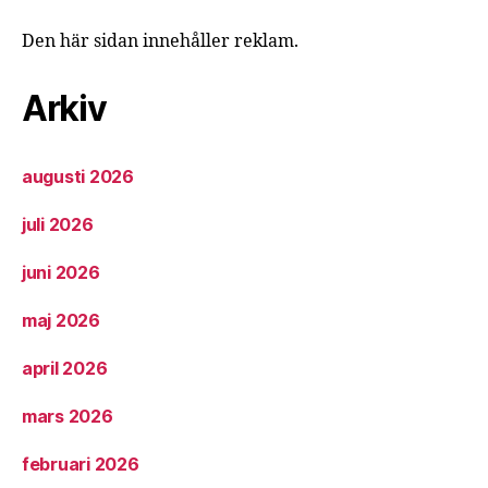
Den här sidan innehåller reklam.
Arkiv
augusti 2026
juli 2026
juni 2026
maj 2026
april 2026
mars 2026
februari 2026