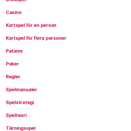
Casino
Kortspel för en person
Kortspel för flera personer
Patiens
Poker
Regler
Spelmanualer
Spelstrategi
Spelteori
Tärningsspel