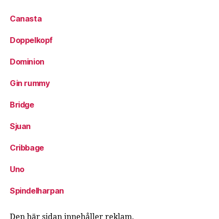
Canasta
Doppelkopf
Dominion
Gin rummy
Bridge
Sjuan
Cribbage
Uno
Spindelharpan
Den här sidan innehåller reklam.