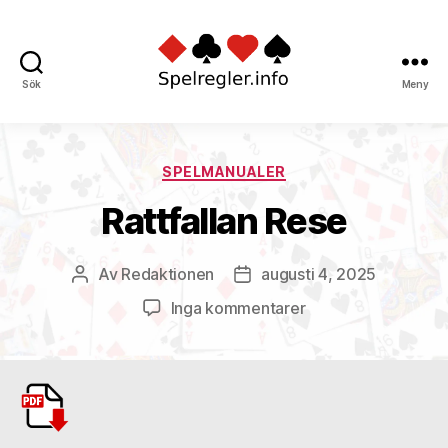
Sök
Meny
Spelregler
Kategorier
SPELMANUALER
Rattfallan Rese
Av
Redaktionen
augusti 4, 2025
Inläggsförfattare
Inläggsdatum
till
Inga kommentarer
Rattfallan
Rese