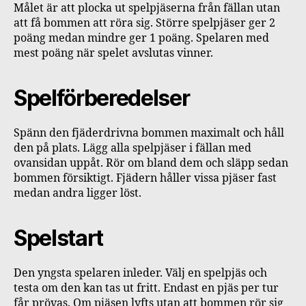
Målet är att plocka ut spelpjäserna från fällan utan
att få bommen att röra sig. Större spelpjäser ger 2
poäng medan mindre ger 1 poäng. Spelaren med
mest poäng när spelet avslutas vinner.
Spelförberedelser
Spänn den fjäderdrivna bommen maximalt och håll
den på plats. Lägg alla spelpjäser i fällan med
ovansidan uppåt. Rör om bland dem och släpp sedan
bommen försiktigt. Fjädern håller vissa pjäser fast
medan andra ligger löst.
Spelstart
Den yngsta spelaren inleder. Välj en spelpjäs och
testa om den kan tas ut fritt. Endast en pjäs per tur
får prövas. Om pjäsen lyfts utan att bommen rör sig