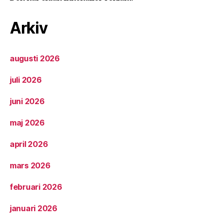
Arkiv
augusti 2026
juli 2026
juni 2026
maj 2026
april 2026
mars 2026
februari 2026
januari 2026