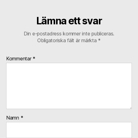
Lämna ett svar
Din e-postadress kommer inte publiceras.
Obligatoriska fält är märkta
*
Kommentar
*
Namn
*