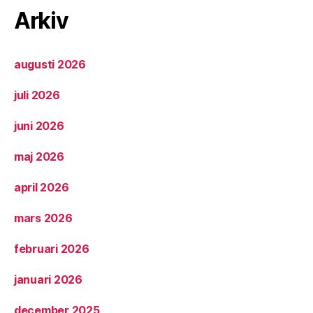
Arkiv
augusti 2026
juli 2026
juni 2026
maj 2026
april 2026
mars 2026
februari 2026
januari 2026
december 2025