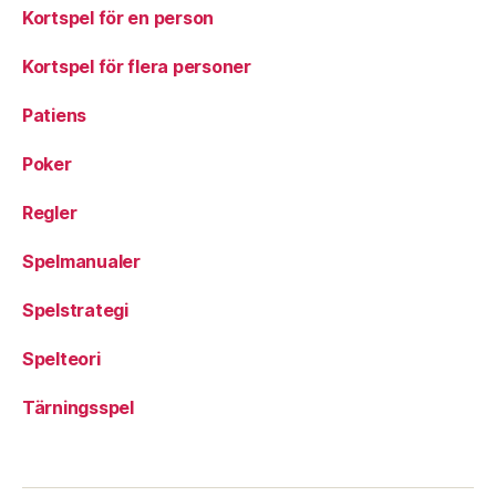
Kortspel för en person
Kortspel för flera personer
Patiens
Poker
Regler
Spelmanualer
Spelstrategi
Spelteori
Tärningsspel