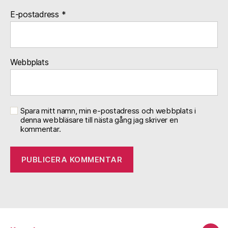
E-postadress
*
Webbplats
Spara mitt namn, min e-postadress och webbplats i
denna webbläsare till nästa gång jag skriver en
kommentar.