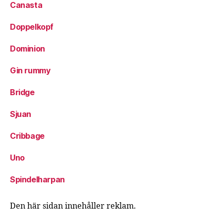
Canasta
Doppelkopf
Dominion
Gin rummy
Bridge
Sjuan
Cribbage
Uno
Spindelharpan
Den här sidan innehåller reklam.