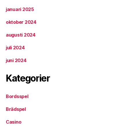
januari 2025
oktober 2024
augusti 2024
juli 2024
juni 2024
Kategorier
Bordsspel
Brädspel
Casino