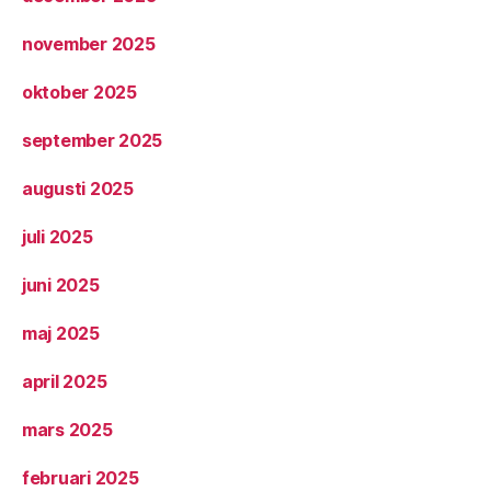
november 2025
oktober 2025
september 2025
augusti 2025
juli 2025
juni 2025
maj 2025
april 2025
mars 2025
februari 2025