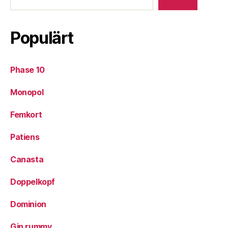
Populärt
Phase 10
Monopol
Femkort
Patiens
Canasta
Doppelkopf
Dominion
Gin rummy