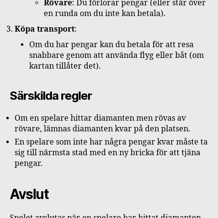
Rövare
: Du förlorar pengar (eller står över
en runda om du inte kan betala).
Köpa transport
:
Om du har pengar kan du betala för att resa
snabbare genom att använda flyg eller båt (om
kartan tillåter det).
Särskilda regler
Om en spelare hittar diamanten men rövas av
rövare, lämnas diamanten kvar på den platsen.
En spelare som inte har några pengar kvar måste ta
sig till närmsta stad med en ny bricka för att tjäna
pengar.
Avslut
Spelet avslutas när en spelare har hittat diamanten