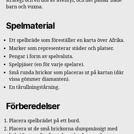
strategi och en dos av äventyr, och det passar både
barn och vuxna.
Spelmaterial
Ett spelbräde som föreställer en karta över Afrika.
Marker som representerar städer och platser.
Pengar i form av spelvaluta.
Spelpjäser (en för varje spelare).
Små runda brickor som placeras ut på kartan (där
vissa gömmer diamanten).
En tårullningstårning.
Förberedelser
Placera spelbrädet på ett bord.
Placera ut de små brickorna slumpmässigt med