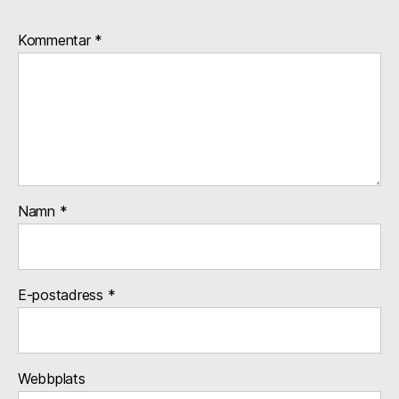
Kommentar
*
Namn
*
E-postadress
*
Webbplats