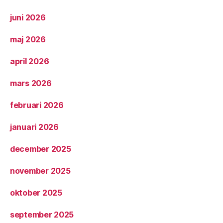
juni 2026
maj 2026
april 2026
mars 2026
februari 2026
januari 2026
december 2025
november 2025
oktober 2025
september 2025