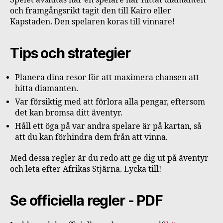
och framgångsrikt tagit den till Kairo eller
Kapstaden. Den spelaren koras till vinnare!
Tips och strategier
Planera dina resor för att maximera chansen att
hitta diamanten.
Var försiktig med att förlora alla pengar, eftersom
det kan bromsa ditt äventyr.
Håll ett öga på var andra spelare är på kartan, så
att du kan förhindra dem från att vinna.
Med dessa regler är du redo att ge dig ut på äventyr
och leta efter Afrikas Stjärna. Lycka till!
Se officiella regler - PDF