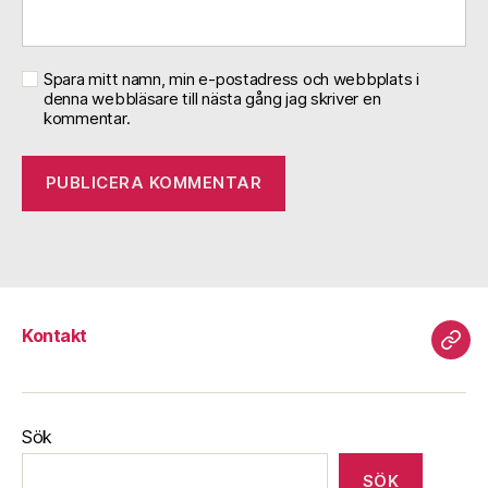
Spara mitt namn, min e-postadress och webbplats i
denna webbläsare till nästa gång jag skriver en
kommentar.
Kontakt
Kont
Sök
SÖK