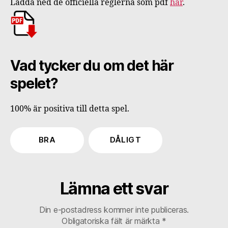
Ladda ned de officiella reglerna som pdf
här
.
Vad tycker du om det här
spelet?
100% är positiva till detta spel.
BRA
DÅLIGT
Lämna ett svar
Din e-postadress kommer inte publiceras.
Obligatoriska fält är märkta
*